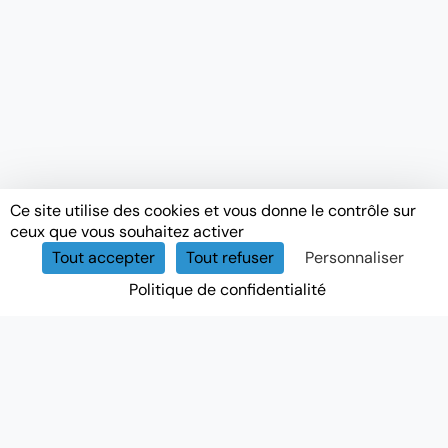
Ce site utilise des cookies et vous donne le contrôle sur
ceux que vous souhaitez activer
Tout accepter
Tout refuser
Personnaliser
Politique de confidentialité
NEWSLETTER
Recevez nos actualités, conseils et offres