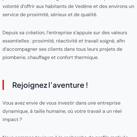
volonté d’offrir aux habitants de Vedène et des environs un
service de proximité, sérieux et de qualité.
Depuis sa création, l’entreprise s’appuie sur des valeurs
essentielles : proximité, réactivité et travail soigné, afin
d’accompagner ses clients dans tous leurs projets de
plomberie, chauffage et confort thermique.
Rejoignez l’aventure !
Vous avez envie de vous investir dans une entreprise
dynamique, à taille humaine, où votre travail a un réel
impact ?