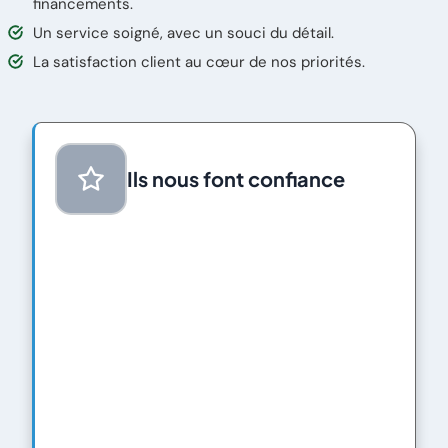
financements.
Un service soigné, avec un souci du détail.
La satisfaction client au cœur de nos priorités.
Ils nous font confiance