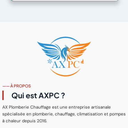
—— À PROPOS
Qui est AXPC ?
AX Plomberie Chauffage est une entreprise artisanale
spécialisée en plomberie, chauffage, climatisation et pompes
à chaleur depuis 2016.