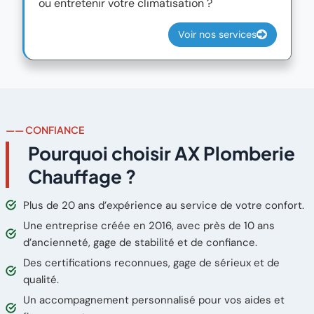
ou entretenir votre climatisation ?
Voir nos services
—— CONFIANCE
Pourquoi choisir AX Plomberie
Chauffage ?
Plus de 20 ans d’expérience au service de votre confort.
Une entreprise créée en 2016, avec près de 10 ans
d’ancienneté, gage de stabilité et de confiance.
Des certifications reconnues, gage de sérieux et de
qualité.
Un accompagnement personnalisé pour vos aides et