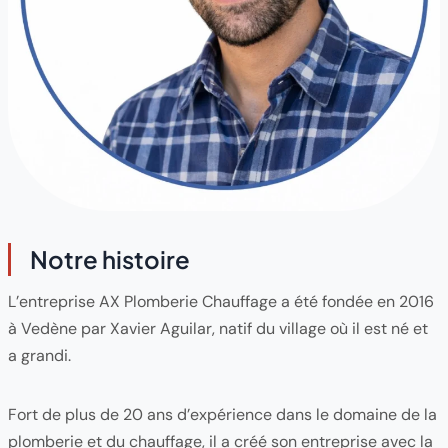
Notre histoire
L’entreprise AX Plomberie Chauffage a été fondée en 2016
à Vedène par Xavier Aguilar, natif du village où il est né et
a grandi.
Fort de plus de 20 ans d’expérience dans le domaine de la
plomberie et du chauffage, il a créé son entreprise avec la