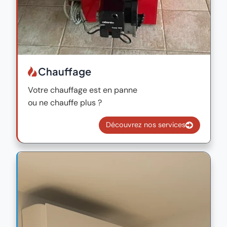
Chauffage
Votre chauffage est en panne
ou ne chauffe plus ?
Découvrez nos services