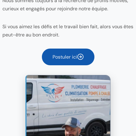
Nous sommes toujours à la recherche de profils motivés,
curieux et engagés pour rejoindre notre équipe.
Si vous aimez les défis et le travail bien fait, alors vous êtes
peut-être au bon endroit.
Postuler ici