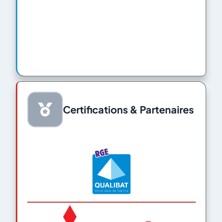
Certifications & Partenaires