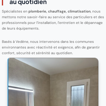
au quotidien
Spécialistes en
plomberie, chauffage, climatisation
, nous
mettons notre savoir-faire au service des particuliers et des
professionnels pour l’installation, l’entretien et le dépannage
de leurs équipements.
Basés à Vedène, nous intervenons dans les communes
environnantes avec réactivité et exigence, afin de garantir
confort, sécurité et sérénité au quotidien.