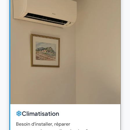
Climatisation
Besoin d’installer, réparer