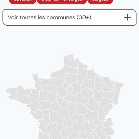
Voir toutes les communes (30+)