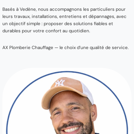
Basés à Vedène, nous accompagnons les particuliers pour
leurs travaux, installations, entretiens et dépannages, avec
un objectif simple : proposer des solutions fiables et
durables pour votre confort au quotidien.
AX Plomberie Chauffage — le choix d’une qualité de service.