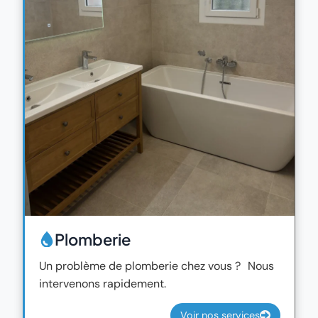
Plomberie
Un problème de plomberie chez vous ? Nous
intervenons rapidement.
Voir nos services