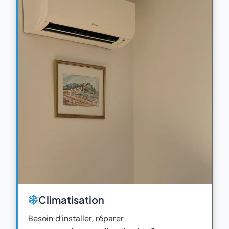
Climatisation
Besoin d’installer, réparer