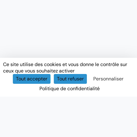
Ce site utilise des cookies et vous donne le contrôle sur
ceux que vous souhaitez activer
Tout accepter
Tout refuser
Personnaliser
Politique de confidentialité
NEWSLETTER
Recevez nos actualités, conseils et offres