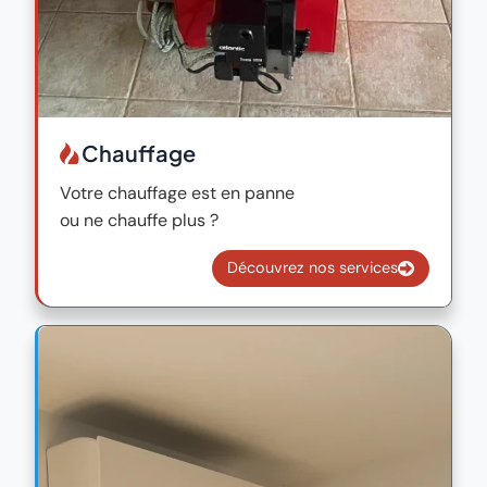
Chauffage
Votre chauffage est en panne
ou ne chauffe plus ?
Découvrez nos services