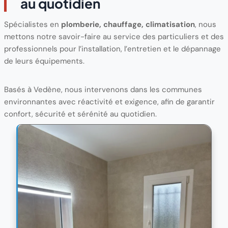
au quotidien
Spécialistes en
plomberie, chauffage, climatisation
, nous
mettons notre savoir-faire au service des particuliers et des
professionnels pour l’installation, l’entretien et le dépannage
de leurs équipements.
Basés à Vedène, nous intervenons dans les communes
environnantes avec réactivité et exigence, afin de garantir
confort, sécurité et sérénité au quotidien.