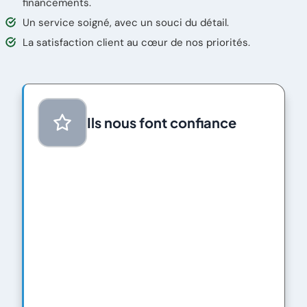
financements.
Un service soigné, avec un souci du détail.
La satisfaction client au cœur de nos priorités.
Ils nous font confiance