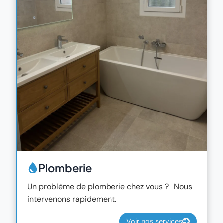
Plomberie
Un problème de plomberie chez vous ? Nous
intervenons rapidement.
Voir nos services