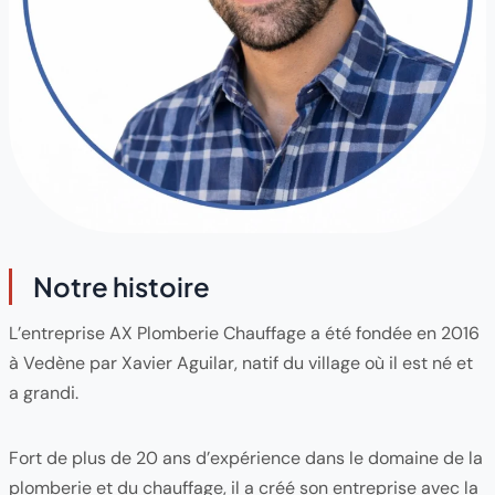
Notre histoire
L’entreprise AX Plomberie Chauffage a été fondée en 2016
à Vedène par Xavier Aguilar, natif du village où il est né et
a grandi.
Fort de plus de 20 ans d’expérience dans le domaine de la
plomberie et du chauffage, il a créé son entreprise avec la