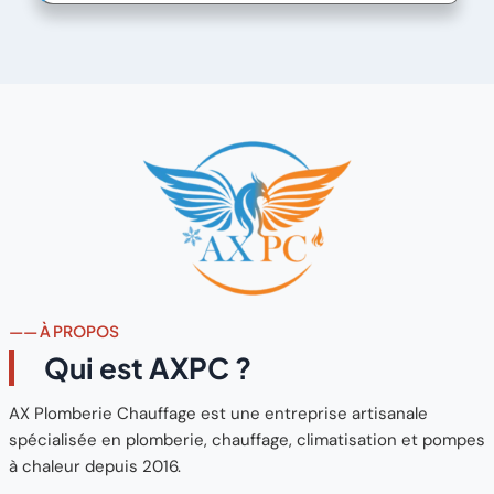
—— À PROPOS
Qui est AXPC ?
AX Plomberie Chauffage est une entreprise artisanale
spécialisée en plomberie, chauffage, climatisation et pompes
à chaleur depuis 2016.