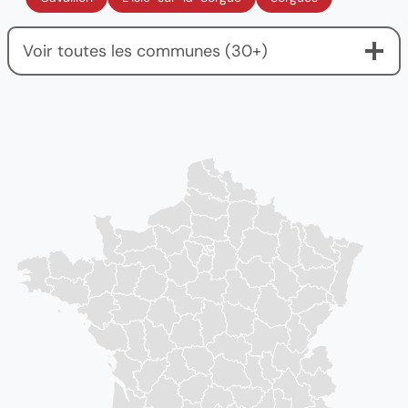
Voir toutes les communes (30+)