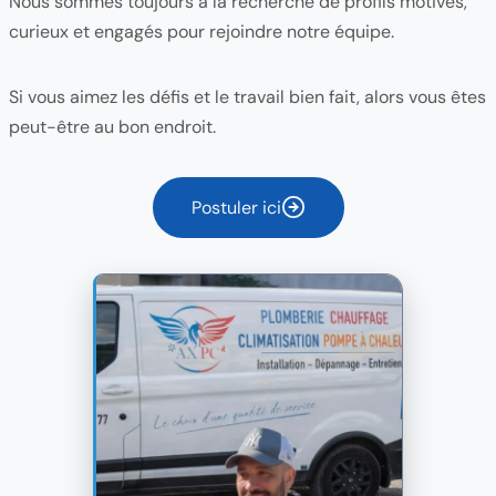
Nous sommes toujours à la recherche de profils motivés,
curieux et engagés pour rejoindre notre équipe.
Si vous aimez les défis et le travail bien fait, alors vous êtes
peut-être au bon endroit.
Postuler ici