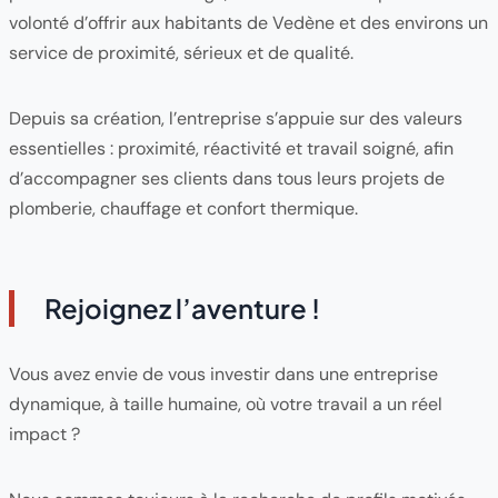
volonté d’offrir aux habitants de Vedène et des environs un
service de proximité, sérieux et de qualité.
Depuis sa création, l’entreprise s’appuie sur des valeurs
essentielles : proximité, réactivité et travail soigné, afin
d’accompagner ses clients dans tous leurs projets de
plomberie, chauffage et confort thermique.
Rejoignez l’aventure !
Vous avez envie de vous investir dans une entreprise
dynamique, à taille humaine, où votre travail a un réel
impact ?