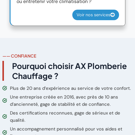
ou entretenir votre climatisation ?
Voir nos services
—— CONFIANCE
Pourquoi choisir AX Plomberie
Chauffage ?
Plus de 20 ans d’expérience au service de votre confort.
Une entreprise créée en 2016, avec près de 10 ans
d’ancienneté, gage de stabilité et de confiance.
Des certifications reconnues, gage de sérieux et de
qualité.
Un accompagnement personnalisé pour vos aides et