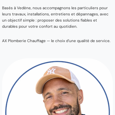
Basés à Vedène, nous accompagnons les particuliers pour
leurs travaux, installations, entretiens et dépannages, avec
un objectif simple : proposer des solutions fiables et
durables pour votre confort au quotidien.
AX Plomberie Chauffage — le choix d’une qualité de service.