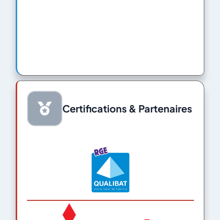
Certifications & Partenaires